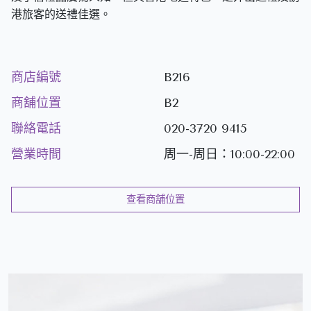
港旅客的送禮佳選。
商店編號
B216
商舖位置
B2
聯絡電話
020-3720 9415
營業時間
周一-周日：10:00-22:00
查看商舖位置