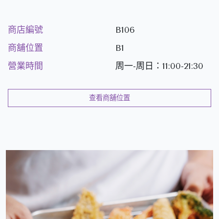
商店編號
B106
商舖位置
B1
營業時間
周一-周日：11:00-21:30
查看商舖位置