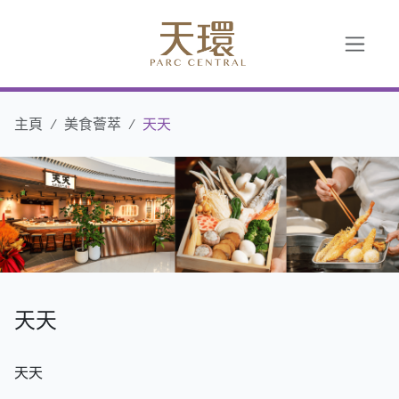
主頁
美食薈萃
天天
天天
天天