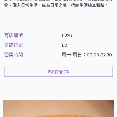
物，融入日常生活，成為日常之美，帶給生活純真體驗。
商店編號
L226
商舖位置
L2
營業時間
周一-周日：09:00-22:30
查看商舖位置