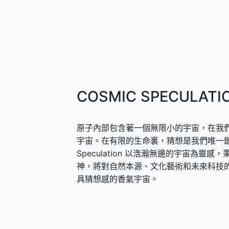
COSMIC SPECULATI
原子內部包含著一個無限小的宇宙，在我
宇宙。在有限的生命裏，猜想是我們唯一鏈
Speculation 以浩瀚無邊的宇宙為
神，將對自然本源、文化藝術和未來科技
具猜想感的香氣宇宙。