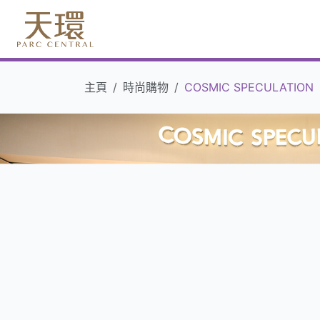
主頁
時尚購物
COSMIC SPECULATION