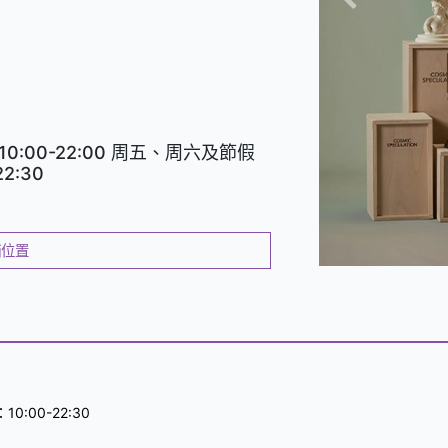
上
一
頁
0:00-22:00 周五、周六及節假
2:30
舖位置
0:00-22:30