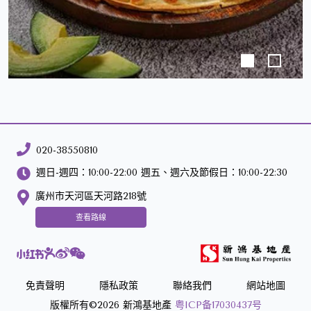
020-38550810
週日-週四：10:00-22:00 週五、週六及節假日：10:00-22:30
廣州市天河區天河路218號
查看路線
免責聲明
隱私政策
聯絡我們
網站地圖
版權所有©2026 新鴻基地產
粤ICP备17030437号