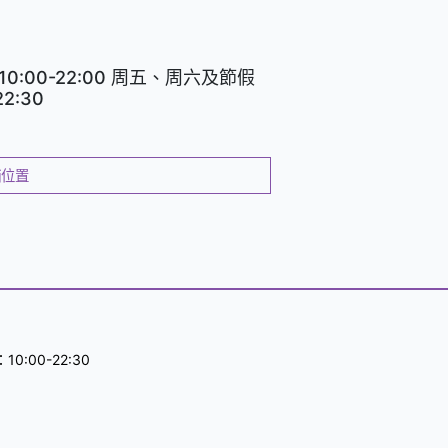
一
頁
0:00-22:00 周五、周六及節假
2:30
舖位置
0:00-22:30