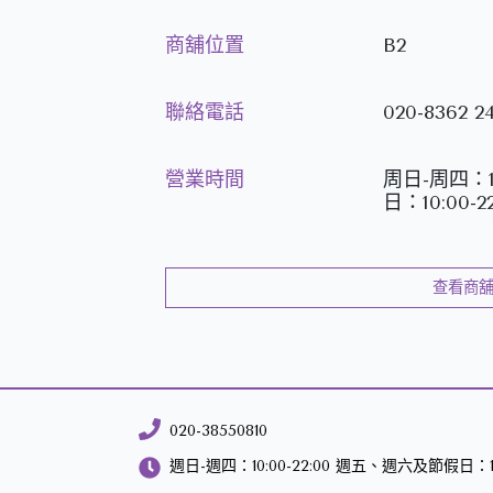
商舖位置
B2
聯絡電話
020-8362 24
營業時間
周日-周四：1
日：10:00-22
查看商
020-38550810
週日-週四：10:00-22:00 週五、週六及節假日：10: