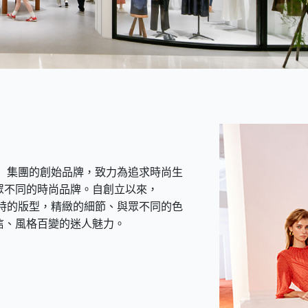
（香港）集團的創始品牌，致力為追求時尚生
眾不同的時尚品牌。自創立以來，
、獨特的版型，精緻的細節、與眾不同的色
信、風格百變的迷人魅力。