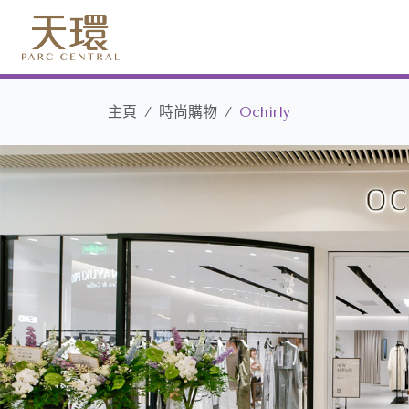
主頁
時尚購物
Ochirly