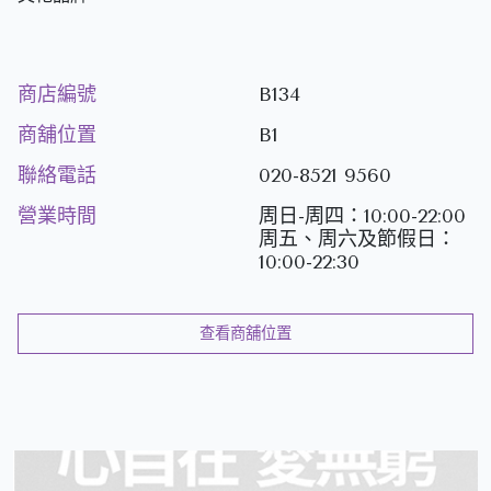
商店編號
B134
商舖位置
B1
聯絡電話
020-8521 9560
營業時間
周日-周四：10:00-22:00
周五、周六及節假日：
10:00-22:30
查看商舖位置